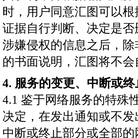
时，用户同意汇图可以根
证据自行判断、决定是否
涉嫌侵权的信息之后，除
的书面说明，汇图将不会
4. 服务的变更、中断或终
4.1 鉴于网络服务的特
决定，在发出通知或不发
中断或终止部分或全部的