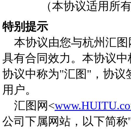
（本协议适用所
特别提示
本协议由您与杭州汇图
具有合同效力。本协议中
协议中称为"汇图"，协
用户。
汇图网<
www.HUITU.c
公司下属网站，以下简称"