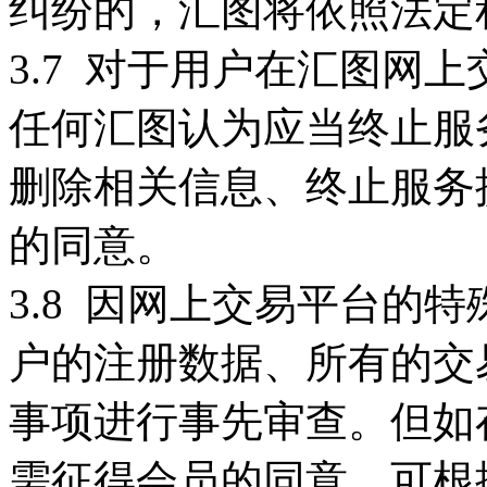
纠纷的，汇图将依照法定
3.7 对于用户在汇图网
任何汇图认为应当终止服
删除相关信息、终止服务
的同意。
3.8 因网上交易平台的
户的注册数据、所有的交
事项进行事先审查。但如
需征得会员的同意，可根