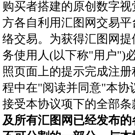
购买者搭建的原创数字视
方各自利用汇图网交易平
络交易。为获得汇图网提
务使用人(以下称"用户"
照页面上的提示完成注册
程中在"阅读并同意"本协
接受本协议项下的全部条
及所有汇图网已经发布的