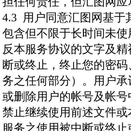
担任何责任，但汇图网应
4.3 用户同意汇图网基
包含但不限于长时间未使
反本服务协议的文字及精
断或终止，终止您的密码
务之任何部分）。用户承
或删除用户的帐号及帐号
禁止继续使用前述文件或
服务之使用被中断或终止