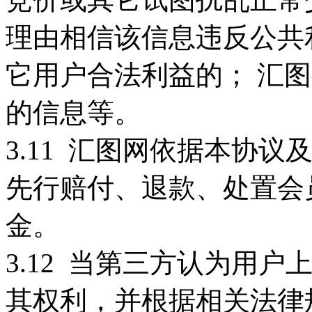
理由相信该信息违反公共
它用户合法利益的；
汇图
的信息等。
3.11 汇图网依据本协
先行赔付、退款、处置会
金。
3.12 当第三方认为用
其权利，并根据相关法律