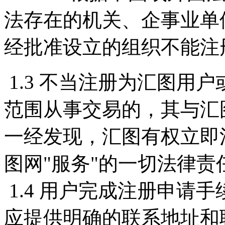
法存在的机关、企事业单
经批准设立的组织不能注
1.3 不当注册为汇图用
范围从事交易的，其与汇
一经发现，汇图有权立即
图网"服务"的一切法律责
1.4 用户完成注册申请
应提供明确的联系地址和