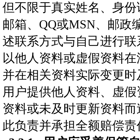
但不限于真实姓名、身份
邮箱、QQ或MSN、邮
述联系方式与自己进行联
以他人资料或虚假资料在
并在相关资料实际变更时
用户提供他人资料、虚假
资料或未及时更新资料而
此负责并承担全额赔偿责