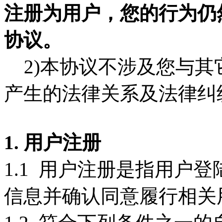
注册为用户，您的行为仍
协议。
2)本协议不涉及您与其
产生的法律关系及法律纠
1. 用户注册
1.1 用户注册是指用户
信息并确认同意履行相关