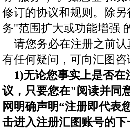
修订的协议和规则。除另
务"范围扩大或功能增强
请您务必在注册之前认
有任何疑问，可向汇图咨
1)无论您事实上是否
议，只要您在"阅读并同
网明确声明“注册即代表
击进入注册汇图账号的下