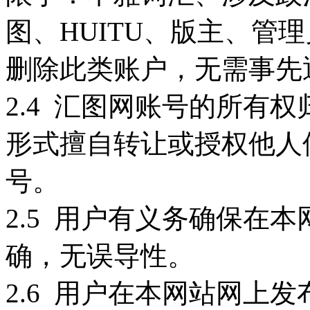
图、HUITU、版主、管
删除此类账户，无需事先
2.4 汇图网账号的所有
形式擅自转让或授权他人
号。
2.5 用户有义务确保在
确，无误导性。
2.6 用户在本网站网上