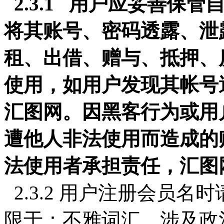
2.3.1 用户应妥善保
将其账号、密码透露、泄
租、出借、赠与、抵押、
使用，如用户发现其帐号
汇图网。因黑客行为或用
遭他人非法使用而造成的
法使用者承担责任，汇图
2.3.2 用户注册会员
限于：不雅词汇、涉及政