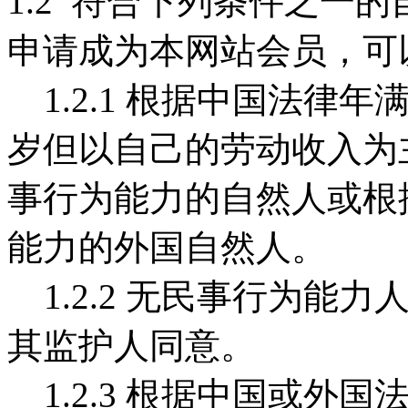
1.2 符合下列条件之一
申请成为本网站会员，可
1.2.1 根据中国法律年
岁但以自己的劳动收入为
事行为能力的自然人或根
能力的外国自然人。
1.2.2 无民事行为能
其监护人同意。
1.2.3 根据中国或外