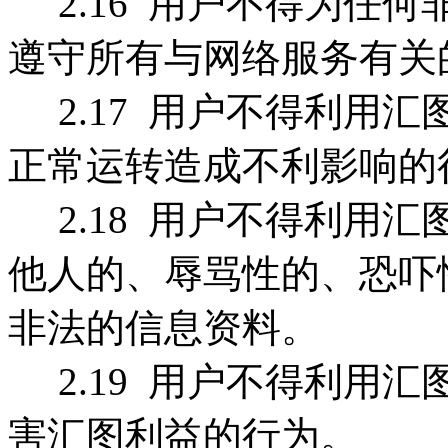
2.16 用户不得为任
遵守所有与网络服务有关
2.17 用户不得利用
正常运转造成不利影响的
2.18 用户不得利用
他人的、辱骂性的、恐吓
非法的信息资料。
2.19 用户不得利用
害汇图利益的行为。