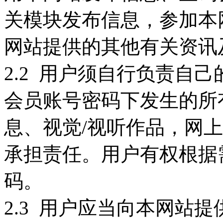
关模块发布信息，参加本
网站提供的其他有关资讯
2.2 用户须自行负责自
会员账号密码下发生的所
息、视觉/视听作品，网
承担责任。用户有权根据
码。
2.3 用户应当向本网站