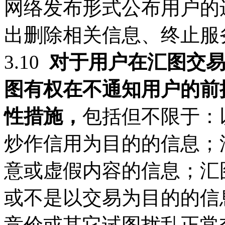
网络发布形式公布用户的
出删除相关信息、终止服
3.10
对于用户在汇图交易
图有权在不通知用户的前
性措施，
包括但不限于：
炒作信用为目的的信息；
意或虚假内容的信息；汇
或不是以交易为目的的信
竞价或其它试图扰乱正常