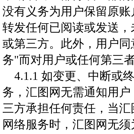
没有义务为用户保留原账
转发任何已阅读或发送，
或第三方。此外，用户同
务"而对用户或任何第三
4.1.1 如变更、中断
务，汇图网无需通知用户
三方承担任何责任，当汇
网络服务时，汇图网无须