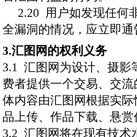
2.20 用户如发现任
全漏洞的情况，应立即通
3.汇图网的权利义务
3.1 汇图网为设计、摄
费者提供一个交易、交流
体内容由汇图网根据实际
品上传、
作品下载、悬赏
3.2 汇图网将在现有技