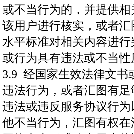
或不当行为的，并提供相
该用户进行核实，或者汇
水平标准对相关内容进行
或行为具有违法或不当性
3.9 经国家生效法律文
违法行为，或者汇图有足
违法或违反服务协议行为
他不当行为，汇图有权在