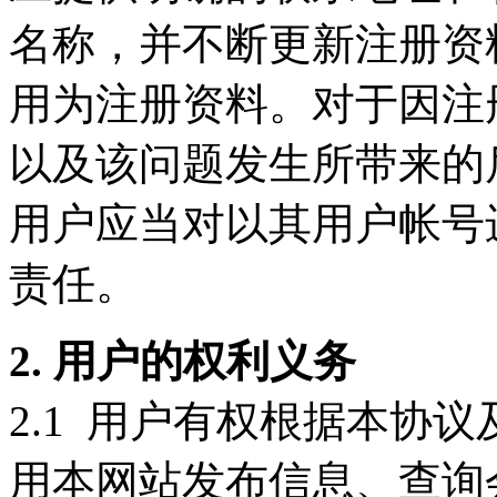
名称，并不断更新注册资
用为注册资料。对于因注
以及该问题发生所带来的
用户应当对以其用户帐号
责任。
2. 用户的权利义务
2.1 用户有权根据本协
用本网站发布信息、查询