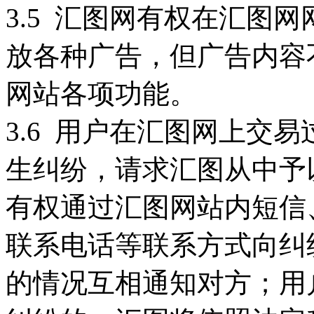
3.5 汇图网有权在汇图
放各种广告，但广告内容
网站各项功能。
3.6 用户在汇图网上交
生纠纷，请求汇图从中予
有权通过汇图网站内短信
联系电话等联系方式向纠
的情况互相通知对方；用