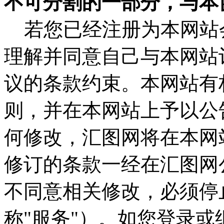
不可分割的一部分，与本
若您已经注册为本网站
理解并同意自己与本网站
议的条款约束。本网站有
则，并在本网站上予以公
何修改，汇图网将在本网
修订的条款一经在汇图网
不同意相关修改，必须停
称"服务"）。如您登录或