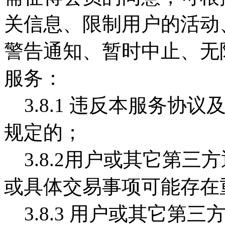
关信息、限制用户的活动
警告通知、暂时中止、无
服务：
3.8.1 违反本服务协
规定的；
3.8.2用户或其它第三
或具体交易事项可能存在
3.8.3 用户或其它第