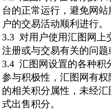
台的正常运行，避免网站
户的交易活动顺利进行。
3.3 对用户使用汇图网
注册或与交易有关的问题
3.4 汇图网设置的各种
参与积极性，汇图网有权
的相关积分属性，未经汇
式出售积分。