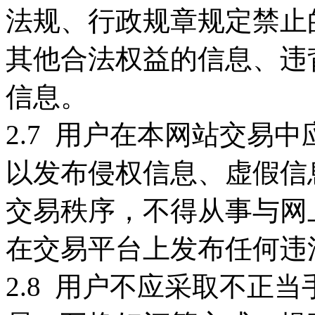
法规、行政规章规定禁止
其他合法权益的信息、违
信息。
2.7 用户在本网站交易
以发布侵权信息、虚假信
交易秩序，不得从事与网
在交易平台上发布任何违
2.8 用户不应采取不正