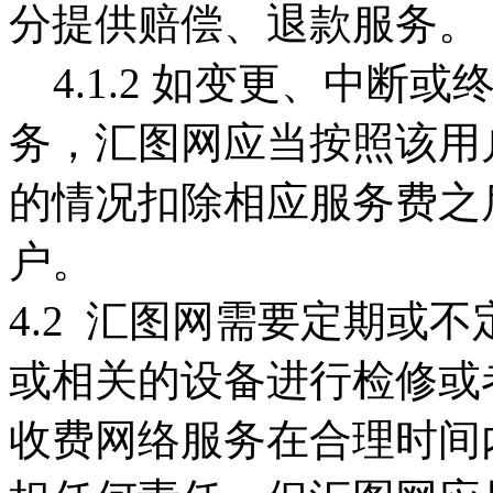
分提供赔偿、退款服务。
4.1.2 如变更、中断
务，汇图网应当按照该用
的情况扣除相应服务费之
户。
4.2 汇图网需要定期或
或相关的设备进行检修或
收费网络服务在合理时间