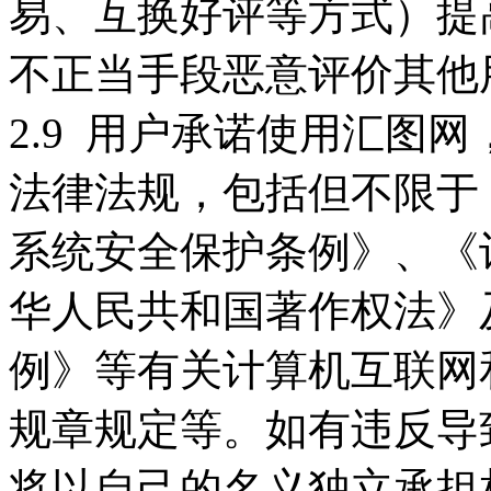
易、互换好评等方式）提
不正当手段恶意评价其他
2.9 用户承诺使用汇图
法律法规，包括但不限于
系统安全保护条例》、《
华人民共和国著作权法》
例》等有关计算机互联网
规章规定等。如有违反导
将以自己的名义独立承担