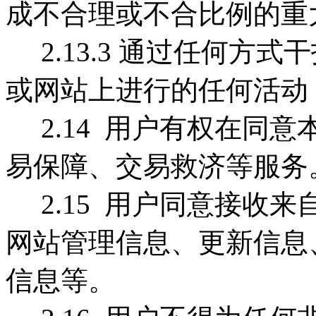
成不合理或不合比例的重
2.13.3 通过任何方
或网站上进行的任何活动
2.14 用户有权在同
易保障、交易救济等服务
2.15 用户同意接收
网站管理信息、更新信息
信息等。