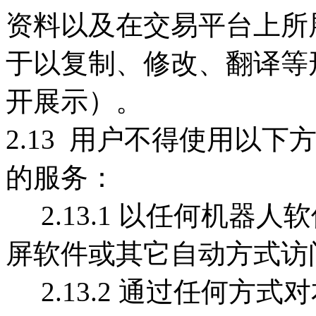
资料以及在交易平台上所
于以复制、修改、翻译等
开展示）。
2.13 用户不得使用以
的服务：
2.13.1 以任何机器
屏软件或其它自动方式访
2.13.2 通过任何方