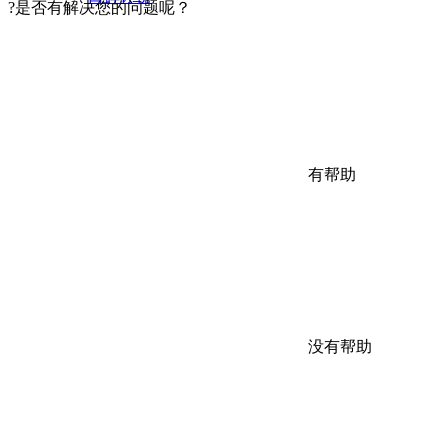
?
是否有解决您的问题呢？
有帮助
没有帮助