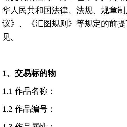
华人民共和国法律、法规、规章制
议》、《汇图规则》等规定的前提
见。
1、交易标的物
1.1 作品名称：
1.2 作品编号：
1.3 作品属性：