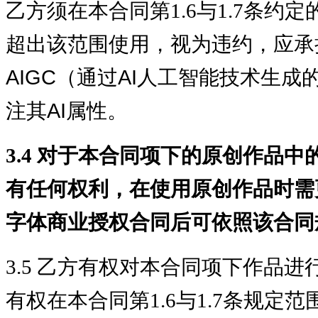
乙方须在本合同第1.6与1.7条约
超出该范围使用，视为违约，应承
AIGC（通过AI人工智能技术生
注其AI属性。
3.4 对于本合同项下的原创作品
有任何权利，在使用原创作品时需
字体商业授权合同后可依照该合同
3.5 乙方有权对本合同项下作品
有权在本合同第1.6与1.7条规定