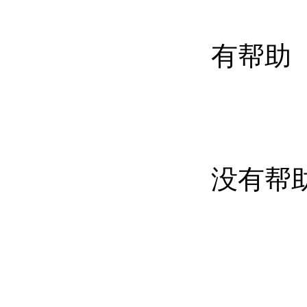
有帮助
没有帮