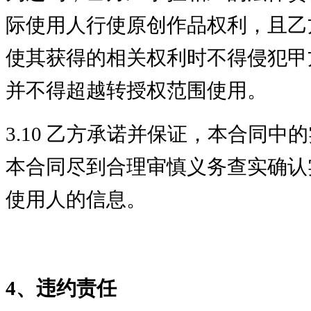
际使用人行使原创作品权利，且乙
使其获得的相关权利时不得侵犯甲
并不得超越转授权范围使用。
3.10 乙方承诺并保证，本合同
本合同尽到合理审慎义务查实确认
使用人的信息。
4、违约责任