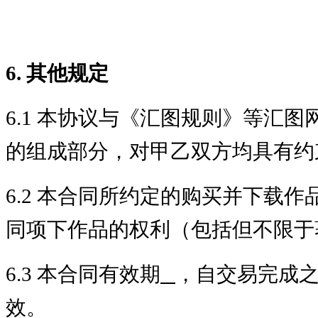
6. 其他规定
6.1 本协议与《汇图规则》等汇
的组成部分，对甲乙双方均具有约
6.2 本合同所约定的购买并下载
同项下作品的权利（包括但不限于
6.3 本合同有效期
，自交易完成之
效。