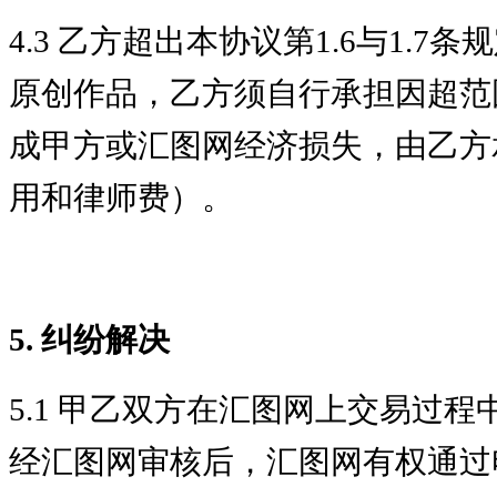
4.3 乙方超出本协议第1.6与1.7
原创作品，乙方须自行承担因超范
成甲方或汇图网经济损失，由乙方
用和律师费）。
5. 纠纷解决
5.1 甲乙双方在汇图网上交易过
经汇图网审核后，汇图网有权通过