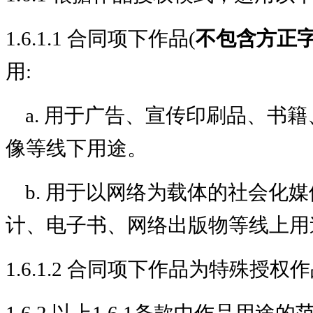
1.6.1.1 合同项下作品(
不包含方正
用:
a. 用于广告、宣传印刷品、书
像等线下用途。
b. 用于以网络为载体的社会化
计、电子书、网络出版物等线上用
1.6.1.2 合同项下作品为特殊授
1.6.2 以上1.6.1条款中作品