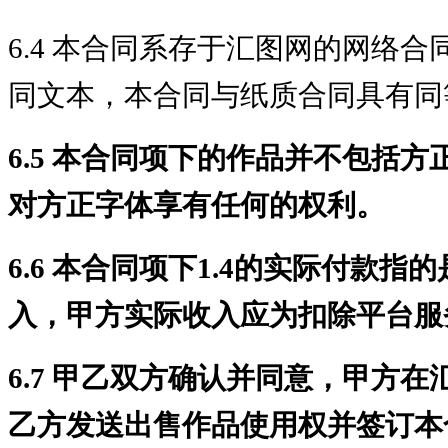
6.4 本合同系存于汇图网的网络
同文本，本合同与纸质合同具有同
6.5
本合同项下的作品并不包括方
对方正字体享有任何的权利。
6.6
本合同项下1.4的实际付款指
入，甲方实际收入应为扣除平台服
6.7 甲乙双方确认并同意，甲方
乙方发送出售作品使用权并签订本