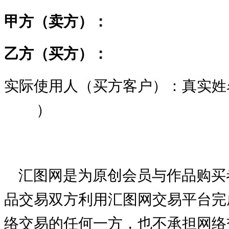
甲方（卖方）：
乙方（买方）：
实际使用人（买方客户）：真实姓
）
汇图网是为原创会员与作品购买
品交易双方利用汇图网交易平台完
络交易的任何一方，也不承担网络