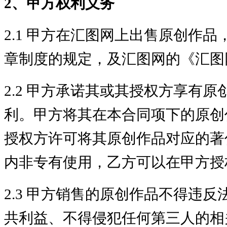
2、甲方权利义务
2.1 甲方在汇图网上出售原创作
章制度的规定，及汇图网的《汇图
2.2 甲方承诺其或其授权方享有原
利。甲方将其在本合同项下的原创
授权方许可将其原创作品对应的著
内非专有使用，乙方可以在甲方授
2.3 甲方销售的原创作品不得违
共利益、不得侵犯任何第三人的相