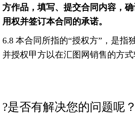
方作品，填写、提交合同内容，确
用权并签订本合同的承诺。
6.8 本合同所指的“授权方”，
并授权甲方以在汇图网销售的方式
?
是否有解决您的问题呢