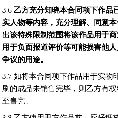
3.6
乙方充分知晓本合同项下作品
实人物等内容，充分理解、同意本
出该特殊限制范围将该作品用于商
用于负面报道评价等可能损害他人
争议的用途。
3.7 如将本合同项下作品用于实
刷的成品未销售完毕，则乙方有权
至售完。
3.8 乙方使用甲方作品前，应仔