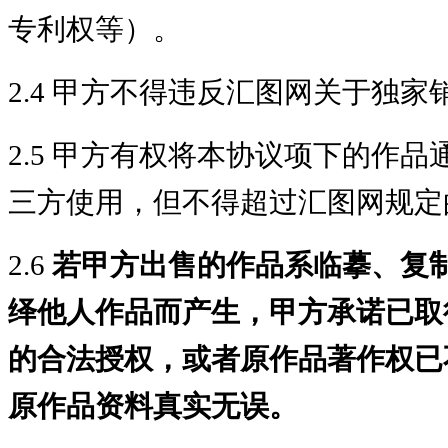
专利权等）。
2.4 甲方不得违反汇图网关于独
2.5 甲方有权将本协议项下的作
三方使用，但不得超过汇图网规定
2.6
若甲方出售的作品系临摹、复
绎他人作品而产生，甲方承诺已取
的合法授权，或者原作品著作权已
原作品资料真实无误。