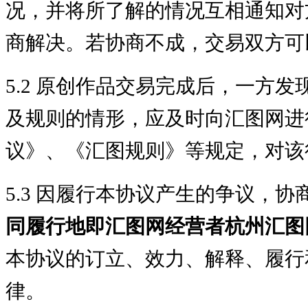
况，并将所了解的情况互相通知对
商解决。若协商不成，交易双方可
5.2 原创作品交易完成后，一方
及规则的情形，应及时向汇图网进
议》、《汇图规则》等规定，对该
5.3 因履行本协议产生的争议，
同履行地即汇图网经营者杭州汇图
本协议的订立、效力、解释、履行
律。