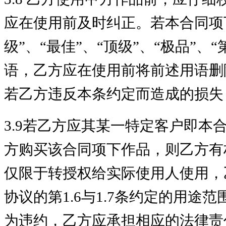
应在使用前及时纠正。若本合同项
级”、“最佳”、“顶级”、“极品”、
语，乙方应在使用前将前述用语删
若乙方违反本条约定而造成的损失
3.9若乙方应其某一特定客户即
方购买该合
同
项下作品，则乙方有
仅限于转授权给实际使用人使用，
协议的第
1.6与1.7条约定的用
为违约，乙方应承担相应的法律责