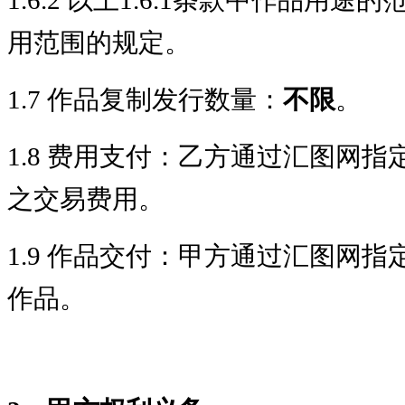
用范围的规定。
1.7 作品复制发行数量：
不限
。
1.8 费用支付：乙方通过汇图网
之交易费用。
1.9 作品交付：甲方通过汇图网
作品。