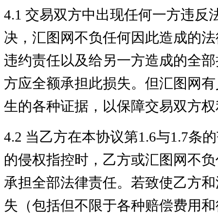
4.1 交易双方中出现任何一方违
决，汇图网不负任何因此造成的法
违约责任以及给另一方造成的全部
方应全额承担此损失。但汇图网有
生的各种证据，以保障交易双方权
4.2 当乙方在本协议第1.6与1
的侵权指控时，乙方或汇图网不负
承担全部法律责任。若致使乙方和
失（包括但不限于各种赔偿费用和