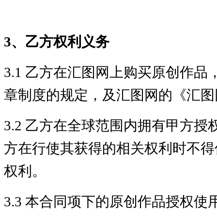
3、乙方权利义务
3.1 乙方在汇图网上购买原创作
章制度的规定，及汇图网的《汇图
3.2 乙方在全球范围内拥有甲方
方在行使其获得的相关权利时不得
权利。
3.3 本合同项下的原创作品授权使