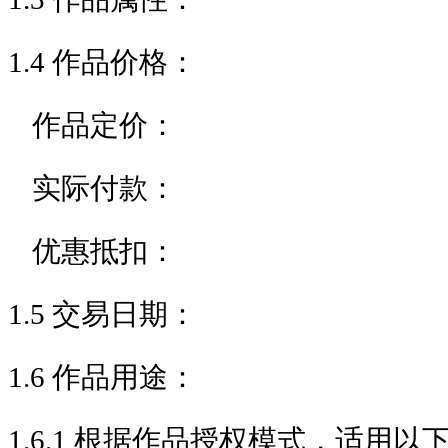
1.4 作品价格：
作品定价：
实际付款：
优惠抵扣：
1.5 交易日期：
1.6 作品用途：
1.6.1 根据作品授权模式，适用以