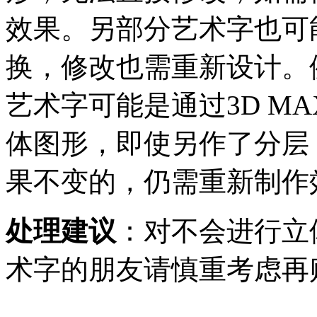
效果。另部分艺术字也可
换，修改也需重新设计。
艺术字可能是通过3D M
体图形，即使另作了分层
果不变的，仍需重新制作
处理建议
：对不会进行立
术字的朋友请慎重考虑再