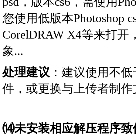
psd，版本cs6，需使用Pho
您使用低版本Photoshop
CorelDRAW X4等
象...
处理建议
：建议使用不低
件，或更换与上传者制作
⒁未安装相应解压程序致