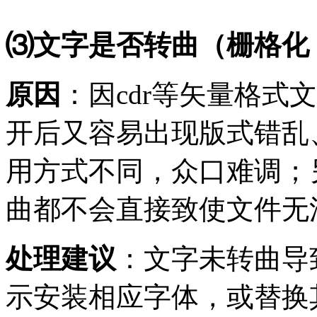
⑶文字是否转曲（栅格化，
原因
：因
cdr等矢量格
开后又容易出现版式错乱
用方式不同，众口难调；
曲都不会直接致使文件无
处理建议
：文字未转曲导
示安装相应字体，或替换