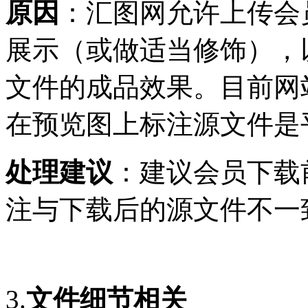
原因
：汇图网允许上传会
展示（或做适当修饰），
文件的成品效果。目前网
在预览图上标注源文件是
处理建议
：建议会员下载
注与下载后的源文件不一
3.
文件细节相关