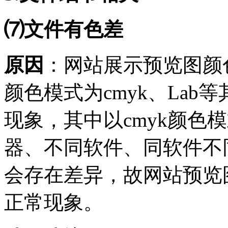
⑺文件有色差
原因
：网站展示预览图颜
颜色模式为cmyk、La
现象，其中以cmyk颜色
器、不同软件、同软件不
会存在差异，故网站预览
正常现象。