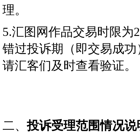
理。
5.汇图网作品交易时限为
错过投诉期（即交易成功
请汇客们及时查看验证。
二、
投诉受理范围情况说