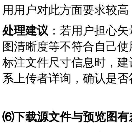
用用户对此方面要求较高
处理建议
：若用户担心矢
图清晰度等不符合自己使
标注文件尺寸信息时，建
系上传者详询，确认是否
⑹下载源文件与预览图有