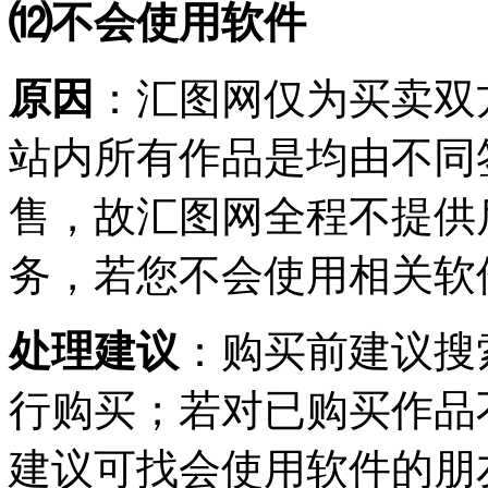
⑿不会使用软件
原因
：汇图网仅为买卖双
站内所有作品是均由不同
售，故汇图网全程不提供
务，若您不会使用相关软
处理建议
：购买前建议搜
行购买；若对已购买作品
建议可找会使用软件的朋