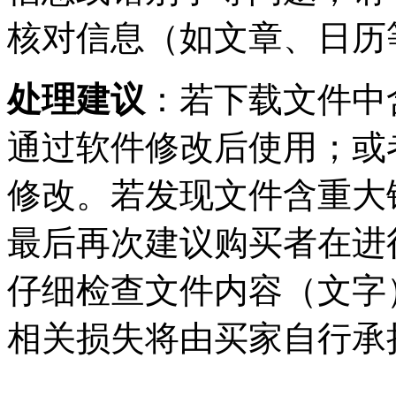
核对信息（如文章、日历
处理建议
：若下载文件中
通过软件修改后使用；或
修改。若发现文件含重大
最后再次建议购买者在进
仔细检查文件内容（文字
相关损失将由买家自行承