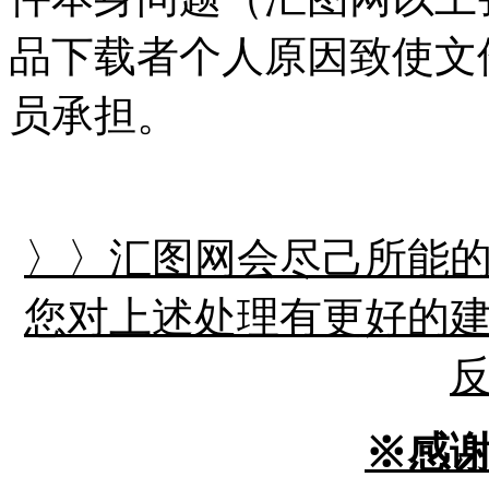
品下载者个人原因致使文
员承担。
〉〉汇图网会尽己所能
您对上述处理有更好的
※
感