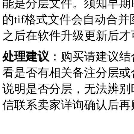
能是分层文件。须知早期Ph
的tif格式文件会自动合并
之后在软件升级更新后才可
处理建议
：购买请建议结
看是否有相关备注分层或
说明是否分层，无法辨别
信联系卖家详询确认后再