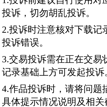
投诉，切勿胡乱投诉。
2.投诉时注意核对下载
投诉错误。
3.交易投诉需在正在交
记录基础上方可发起投诉
4.作品投诉时，请将问
具体提示情况说明及相关