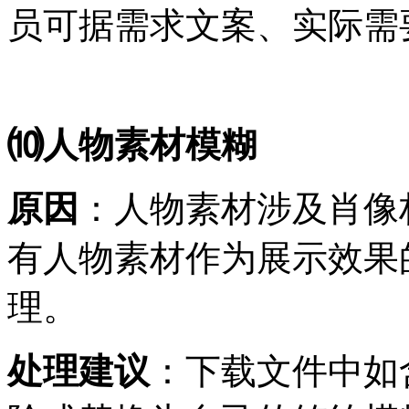
员可据需求文案、实际需
⑽人物素材模糊
原因
：人物素材涉及肖像
有人物素材作为展示效果
理。
处理建议
：下载文件中如