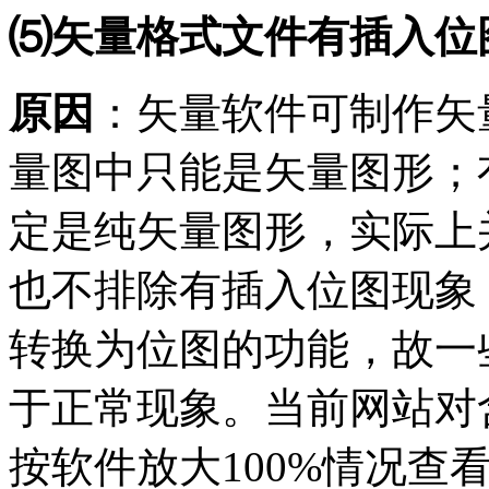
⑸矢量格式文件有插入位
原因
：矢量软件可制作矢
量图中只能是矢量图形；
定是纯矢量图形，实际上
也不排除有插入位图现象
转换为位图的功能，故一
于正常现象。当前网站对
按软件放大
100%情况