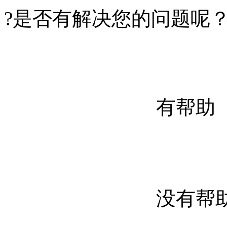
?
是否有解决您的问题呢
有帮助
没有帮