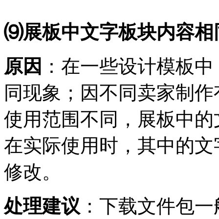
⑼展板中文字板块内容相
原因
：在一些设计模板中
同现象；因不同卖家制作
使用范围不同，展板中的
在实际使用时，其中的文
修改。
处理建议
：下载文件包一