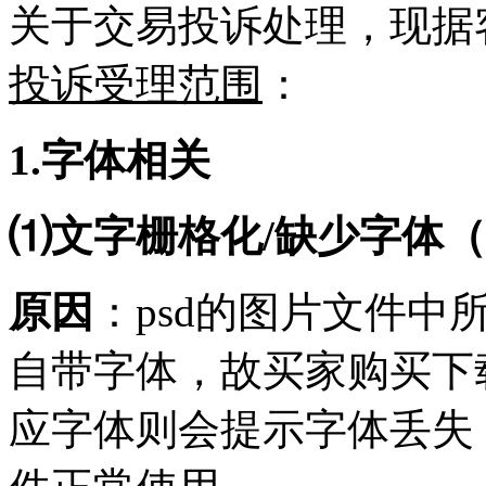
关于交易投诉处理，现据
投诉受理范围
：
1.字体相关
⑴文字栅格化/缺少字体（如p
原因
：
psd的图片文件
自带字体，故买家购买下
应字体则会提示字体丢失