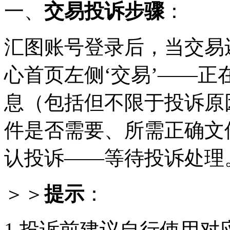
一、
交易投诉步骤
：
汇图账号登录后，当交易
心首页左侧
‘交易’——
息（包括但不限于投诉原
件是否需要、所需正确文
认投诉——等待投诉处理
＞＞
提示
：
1.投诉前建议自行使用