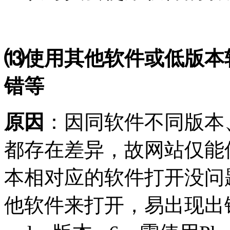
⒀使用其他软件或低版本
错等
原因
：因同软件不同版本
都存在差异，故网站仅能
本相对应的软件打开没问
他软件来打开，易出现出