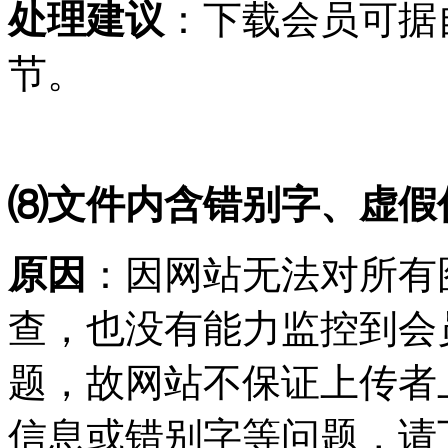
处理建议
：下载会员可据
节。
⑻文件内含错别字、虚假
原因
：因网站无法对所有
查，也没有能力监控到会
题，故网站不保证上传者
信息或错别字等问题，请