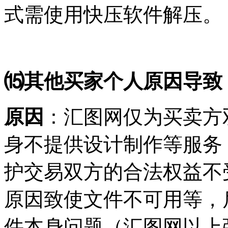
式需使用快压软件解压。
⒂其他买家个人原因导致
原因
：汇图网仅为买卖方
身不提供设计制作等服务
护交易双方的合法权益不
原因致使文件不可用等，
件本身问题（汇图网以上