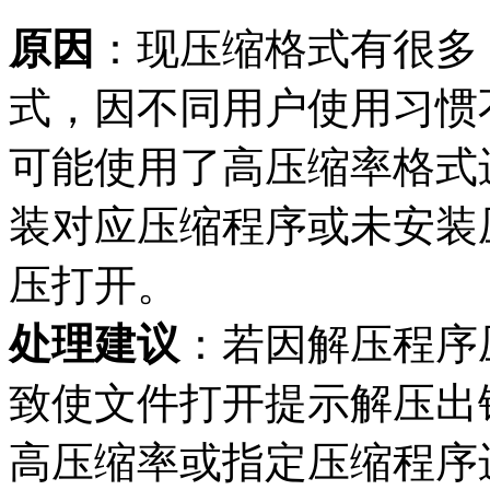
原因
：现压缩格式有很多
式，因不同用户使用习惯
可能使用了高压缩率格式
装对应压缩程序或未安装
压打开。
处理建议
：若因解压程序
致使文件打开提示解压出
高压缩率或指定压缩程序