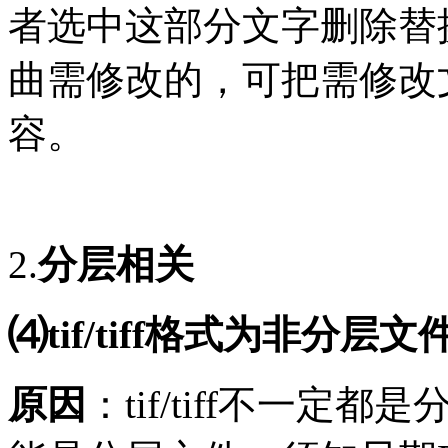
者选中这部分文字删除替
曲需修改的，可把需修改
容。
2.
分层相关
⑷tif/tiff格式为非分层文
原因
：
tif/tiff不一