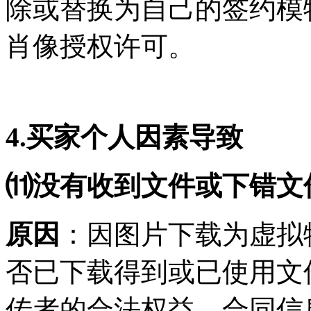
除或替换为自己的签约模
肖像授权许可。
4.买家个人因素导致
⑾没有收到文件或下错文
原因
：因图片下载为虚拟
否已下载得到或已使用文
传者的合法权益，合同信