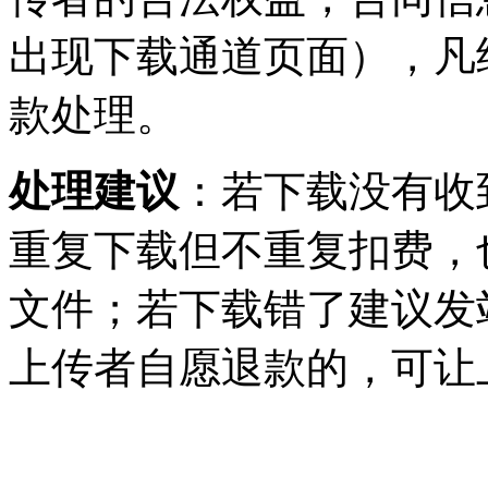
出现下载通道页面），凡
款处理。
处理建议
：若下载没有收
重复下载但不重复扣费，
文件；若下载错了建议发
上传者自愿退款的，可让