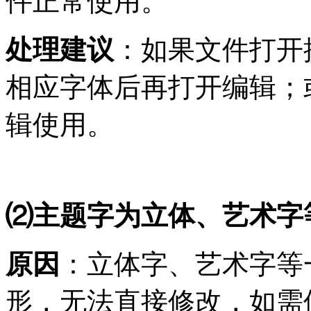
件正常使用。
处理建议
：如果文件打开
相应字体后再打开编辑；
辑使用。
⑵主题字为立体、艺术字
原因
：立体字、艺术字等
形，无法直接修改，如需