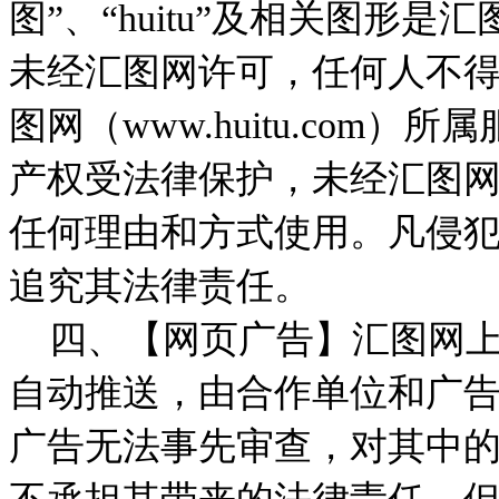
图”、“huitu”及相关图形
未经汇图网许可，任何人不
图网（www.huitu.com
产权受法律保护，未经汇图
任何理由和方式使用。凡侵
追究其法律责任。
四、【网页广告】汇图网上
自动推送，由合作单位和广
广告无法事先审查，对其中