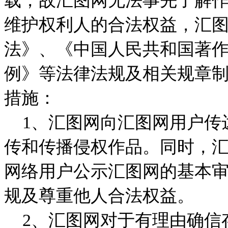
载，故汇图网无法事先了解
维护权利人的合法权益，汇
法》、《中国人民共和国著
例》等法律法规及相关规章
措施：
1、汇图网向汇图网用户传
传和传播侵权作品。同时，
网络用户公示汇图网的基本
规及尊重他人合法权益。
2、汇图网对于有理由确信