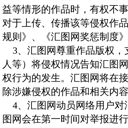
益等情形的作品时，有权不
对于上传、传播该等侵权作
规则》、《汇图网奖惩制度
3、汇图网尊重作品版权，
人等）将侵权情况告知汇图
权行为的发生。汇图网将在
除涉嫌侵权的作品和相关内
4、汇图网动员网络用户对
图网会在第一时间对举报进