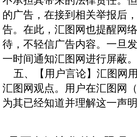
不承担其带来的法律责任。
的广告，在接到相关举报后
告。在此，汇图网也提醒网
待，不轻信广告内容。一旦
一时间通知汇图网进行屏蔽
五、【用户言论】汇图网用
汇图网观点。用户在汇图网（www
为其已经知道并理解这一声