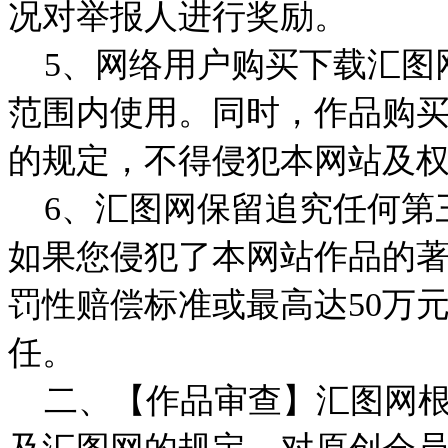
况对举报人进行奖励。
5、网络用户购买下载汇图
范围内使用。同时，作品购
的规定，不得侵犯本网站及
6、汇图网保留追究任何第
如果您侵犯了本网站作品的
罚性赔偿标准或最高达50万
任。
二、【作品审查】汇图网根