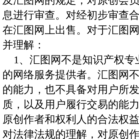
及汇图网的规定，对原创会
息进行审查。对经初步审查
在汇图网上出售。对于汇图
并理解：
1、汇图网不是知识产权专
的网络服务提供者。汇图网
的能力，也不具备对用户所
质，以及用户履行交易的能
原创作者和权利人的合法权
对法律法规的理解，对原创