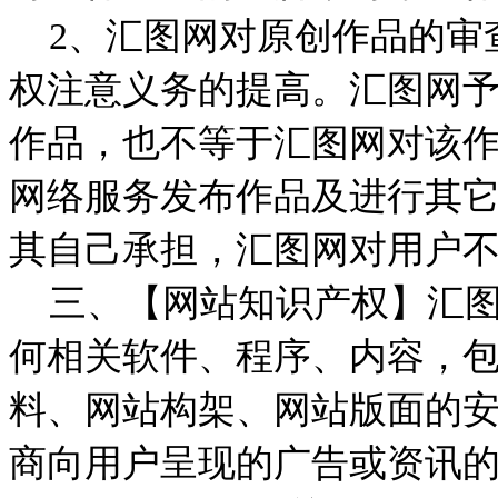
2、汇图网对原创作品的审
权注意义务的提高。汇图网
作品，也不等于汇图网对该
网络服务发布作品及进行其
其自己承担，汇图网对用户
三、【网站知识产权】汇图网（网
何相关软件、程序、内容，
料、网站构架、网站版面的
商向用户呈现的广告或资讯的