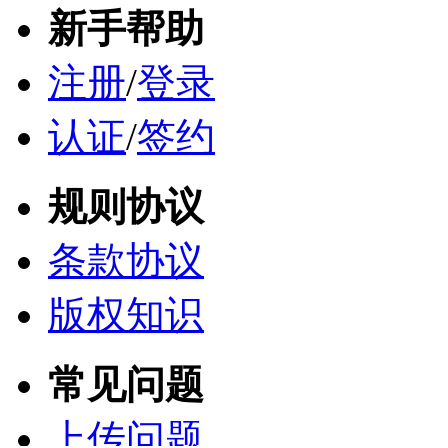
新手帮助
注册
/
登录
认证
/
签约
规则协议
条款协议
版权知识
常见问题
上传问题