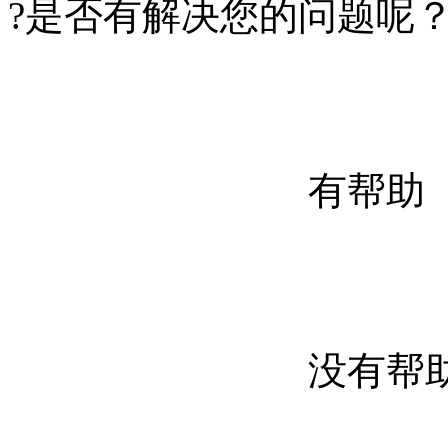
?
是否有解决您的问题呢
有帮助
没有帮