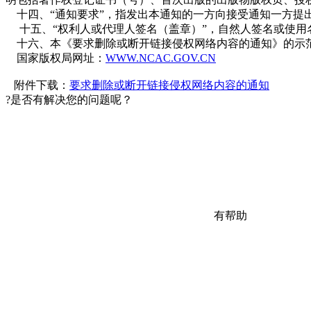
十四、“通知要求”，指发出本通知的一方向接受通知一方提
十五、“权利人或代理人签名（盖章）”，自然人签名或使用
十六、本《要求删除或断开链接侵权网络内容的通知》的示范
国家版权局网址：
WWW.NCAC.GOV.CN
附件下载：
要求删除或断开链接侵权网络内容的通知
?
是否有解决您的问题呢？
有帮助