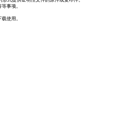
容等事项。
下载使用。