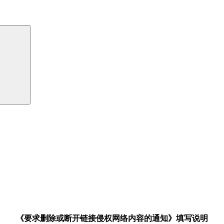
《要求删除或断开链接侵权网络内容的通知》填写说明