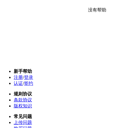
没有帮助
新手帮助
注册
/
登录
认证
/
签约
规则协议
条款协议
版权知识
常见问题
上传问题