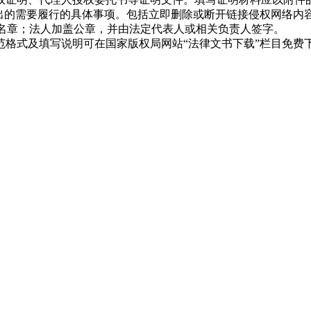
出的需要履行的具体事项。包括立即删除或断开链接侵权网络内
名章；法人加盖公章，并由法定代表人或相关负责人签字。
格式及填写说明可在国家版权局网站“法律文书下载”栏目免费