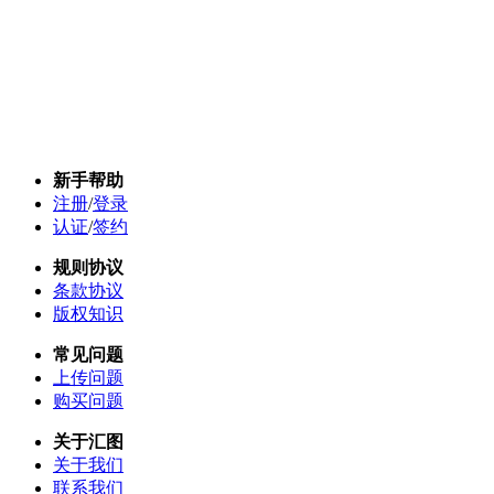
新手帮助
注册
/
登录
认证
/
签约
规则协议
条款协议
版权知识
常见问题
上传问题
购买问题
关于汇图
关于我们
联系我们