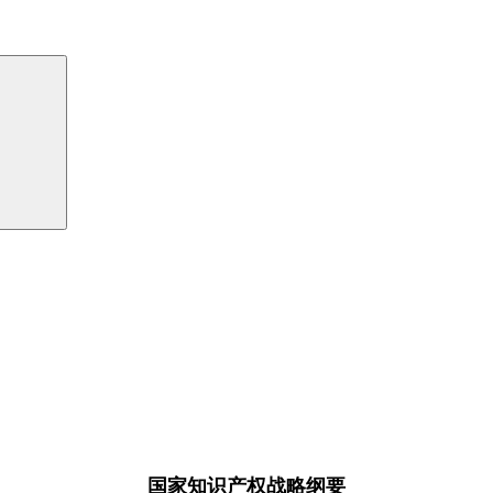
国家知识产权战略纲要