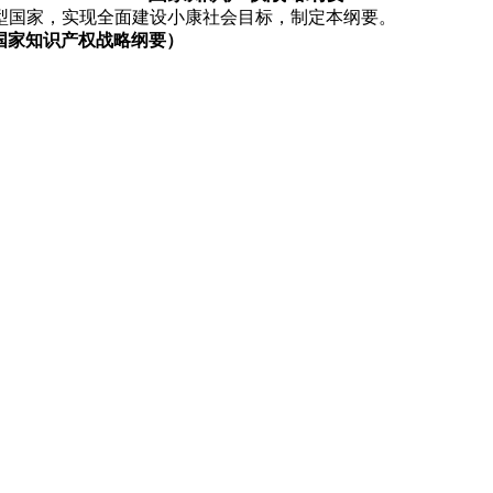
型国家，实现全面建设小康社会目标，制定本纲要。
国家知识产权战略纲要）