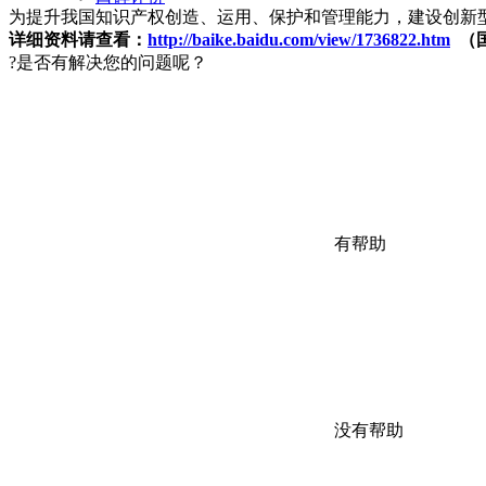
为提升我国知识产权创造、运用、保护和管理能力，建设创新
详细资料请查看：
http://baike.baidu.com/view/1736822.htm
（
?
是否有解决您的问题呢？
有帮助
没有帮助